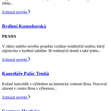
místa...
Zobrazit projekt
Bydlení Kutnohorská
PRAHA
V rámci našeho nového projektu vznikne rezidenční soubor, který
zájemcům o bydlení nabídne 38 rodinných domů a také jeden...
Zobrazit projekt
Kanceláře Palác Trnitá
Krásné kanceláře s výhledem na historické centrum Brna. Pracovní
zázemí v centru Brna s výbornou...
Zobrazit projekt