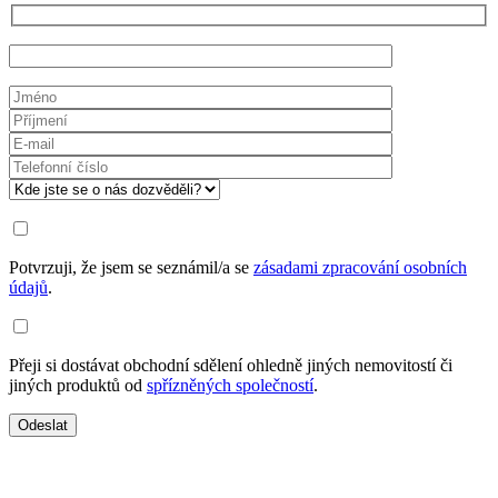
Potvrzuji, že jsem se seznámil/a se
zásadami zpracování osobních
údajů
.
Přeji si dostávat obchodní sdělení ohledně jiných nemovitostí či
jiných produktů od
spřízněných společností
.