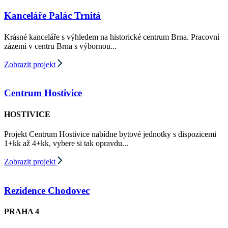
Kanceláře Palác Trnitá
Krásné kanceláře s výhledem na historické centrum Brna. Pracovní
zázemí v centru Brna s výbornou...
Zobrazit projekt
Centrum Hostivice
HOSTIVICE
Projekt Centrum Hostivice nabídne bytové jednotky s dispozicemi
1+kk až 4+kk, vybere si tak opravdu...
Zobrazit projekt
Rezidence Chodovec
PRAHA 4