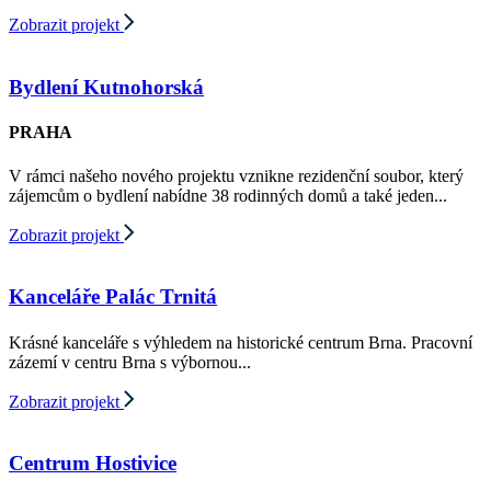
Zobrazit projekt
Bydlení Kutnohorská
PRAHA
V rámci našeho nového projektu vznikne rezidenční soubor, který
zájemcům o bydlení nabídne 38 rodinných domů a také jeden...
Zobrazit projekt
Kanceláře Palác Trnitá
Krásné kanceláře s výhledem na historické centrum Brna. Pracovní
zázemí v centru Brna s výbornou...
Zobrazit projekt
Centrum Hostivice