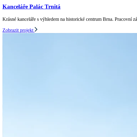
Kanceláře Palác Trnitá
Krásné kanceláře s výhledem na historické centrum Brna. Pracovní zá
Zobrazit projekt