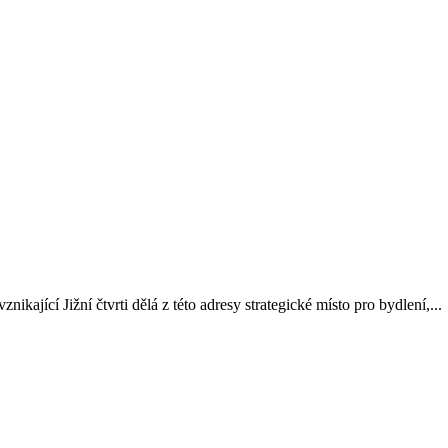
ikající Jižní čtvrti dělá z této adresy strategické místo pro bydlení,...