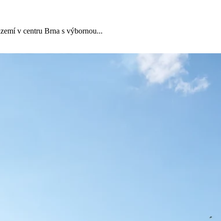
zemí v centru Brna s výbornou...