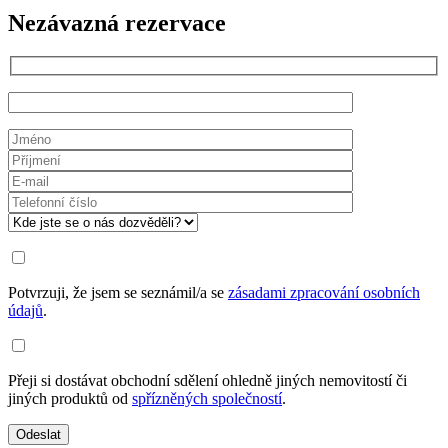
Nezávazná rezervace
Potvrzuji, že jsem se seznámil/a se
zásadami zpracování osobních
údajů
.
Přeji si dostávat obchodní sdělení ohledně jiných nemovitostí či
jiných produktů od
spřízněných společností
.