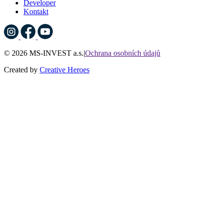
Developer
Kontakt
© 2026 MS-INVEST a.s.
|
Ochrana osobních údajů
Created by
Creative Heroes